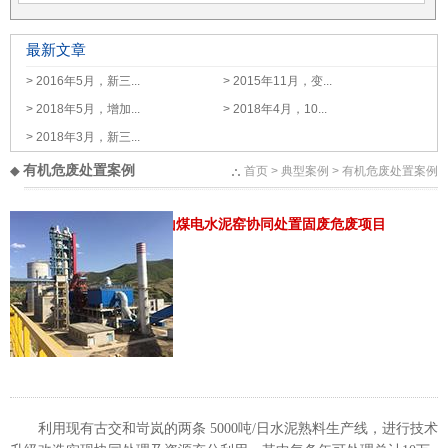
最新文章
> 2016年5月，新三...
> 2015年11月，变...
> 2018年5月，增加...
> 2018年4月，10...
> 2018年3月，新三...
有机危废处置案例
◆
首页
> 典型案例 > 有机危废处置案例
山西西山煤电水泥窑协同处置固废危废项目
利用现有古交和岢岚的两条 5000吨/日水泥熟料生产线，进行技术