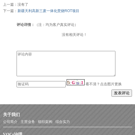
上一篇：没有了
下一篇：
新疆天利高新三废一体化焚烧ROT项目
评论详情：
（注：均为客户真实评论）
没有相关评论！
看不清？点击图片更换
关于我们
公司简介
主营业务
组织架构
综合实力
VOCs治理