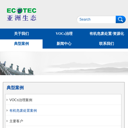
关于我们
VOCs治理
有机危废处置/资源化
典型案例
新闻中心
联系我们
典型案例
VOCs治理案例
有机危废处置案例
主要客户